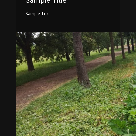
Sample Title
Sample Text